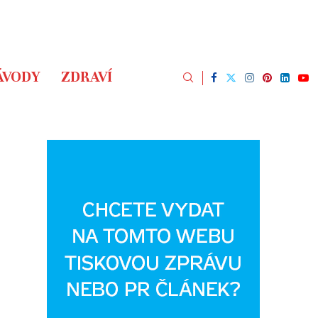
ÁVODY
ZDRAVÍ