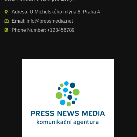
Adresa: U Michelského mlýna 8, Praha 4
Email: info@pressmedia.net
Phone Number: +123456789