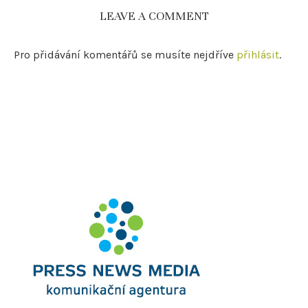
LEAVE A COMMENT
Pro přidávání komentářů se musíte nejdříve
přihlásit
.