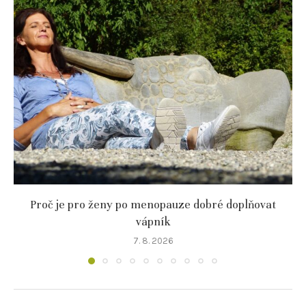
Proč je pro ženy po menopauze dobré doplňovat
vápník
7. 8. 2026