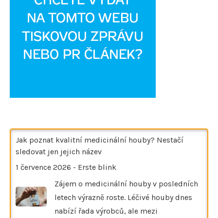
Jak poznat kvalitní medicinální houby? Nestačí
sledovat jen jejich název
1 července 2026
-
Erste blink
Zájem o medicinální houby v posledních
letech výrazně roste. Léčivé houby dnes
nabízí řada výrobců, ale mezi