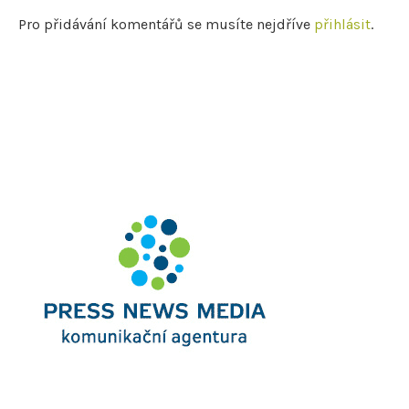
Pro přidávání komentářů se musíte nejdříve
přihlásit
.