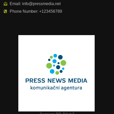
Email: info@pressmedia.net
Phone Number: +123456789