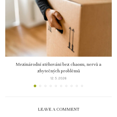
Mezinárodní stěhování bez chaosu, nervů a
zbytečných problémů
12. 5. 2026
LEAVE A COMMENT