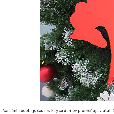
Vánoční období je časem, kdy se domov proměňuje v útulné