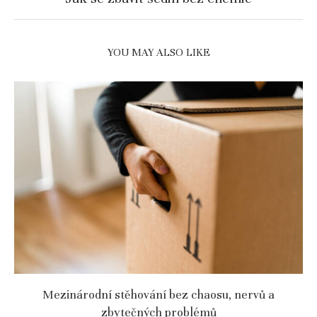
YOU MAY ALSO LIKE
Mezinárodní stěhování bez chaosu, nervů a
zbytečných problémů