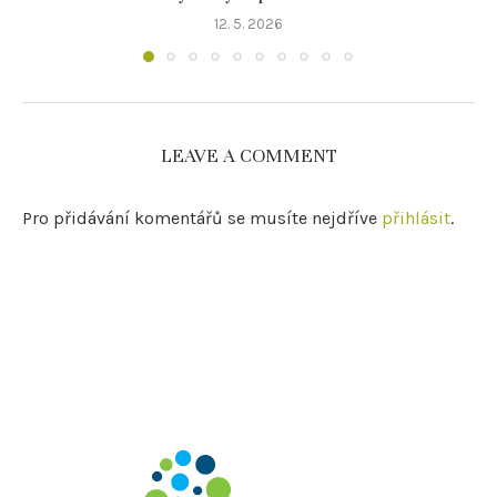
12. 5. 2026
LEAVE A COMMENT
Pro přidávání komentářů se musíte nejdříve
přihlásit
.