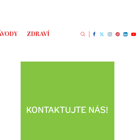
ÁVODY
ZDRAVÍ