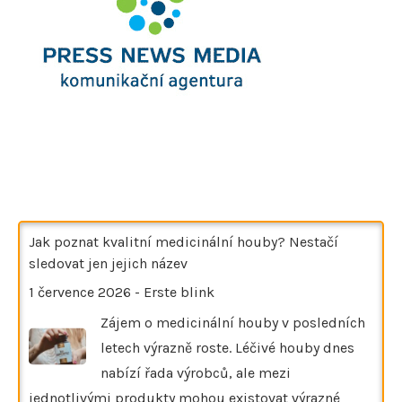
Jak poznat kvalitní medicinální houby? Nestačí
sledovat jen jejich název
1 července 2026
-
Erste blink
Zájem o medicinální houby v posledních
letech výrazně roste. Léčivé houby dnes
nabízí řada výrobců, ale mezi
jednotlivými produkty mohou existovat výrazné