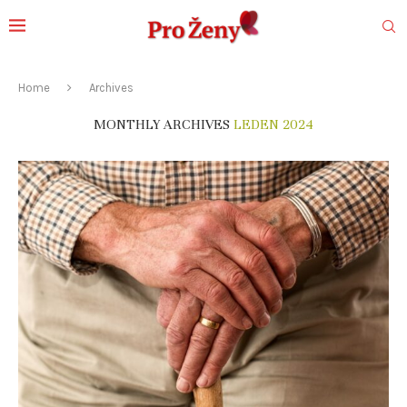
Home
Archives
MONTHLY ARCHIVES
LEDEN 2024