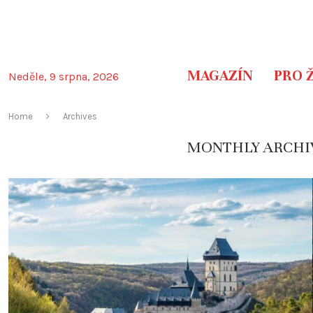
MAGAZÍN
PRO 
Neděle, 9 srpna, 2026
Home
Archives
MONTHLY ARCHI