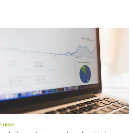
Magazín