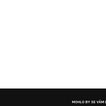
MOHLO BY SE VÁM L