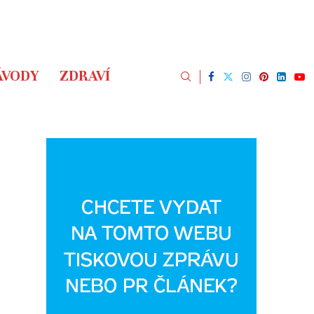
ÁVODY
ZDRAVÍ