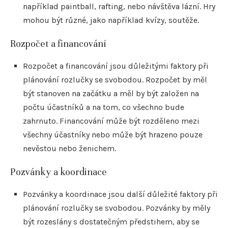
například paintball, rafting, nebo návštěva lázní. Hry
mohou být různé, jako například kvízy, soutěže.
Rozpočet a financování
Rozpočet a financování jsou důležitými faktory při
plánování rozlučky se svobodou. Rozpočet by měl
být stanoven na začátku a měl by být založen na
počtu účastníků a na tom, co všechno bude
zahrnuto. Financování může být rozděleno mezi
všechny účastníky nebo může být hrazeno pouze
nevěstou nebo ženichem.
Pozvánky a koordinace
Pozvánky a koordinace jsou další důležité faktory při
plánování rozlučky se svobodou. Pozvánky by měly
být rozeslány s dostatečným předstihem, aby se