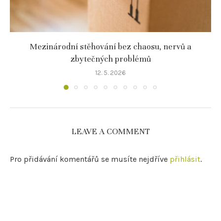
Mezinárodní stěhování bez chaosu, nervů a
zbytečných problémů
12. 5. 2026
LEAVE A COMMENT
Pro přidávání komentářů se musíte nejdříve
přihlásit
.