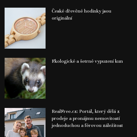
České dřevěné hodinky jsou
originální
Ekologické a šetrné vypuzení kun
RealFree.cz: Portál, který dělá z
prodeje a pronájmu nemovitostí
jednoduchou a férovou záležitost