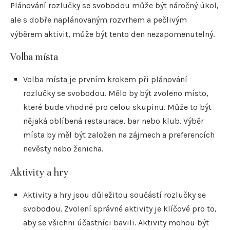
Plánování rozlučky se svobodou může být náročný úkol,
ale s dobře naplánovaným rozvrhem a pečlivým
výběrem aktivit, může být tento den nezapomenutelný.
Volba místa
Volba místa je prvním krokem při plánování
rozlučky se svobodou. Mělo by být zvoleno místo,
které bude vhodné pro celou skupinu. Může to být
nějaká oblíbená restaurace, bar nebo klub. Výběr
místa by měl být založen na zájmech a preferencích
nevěsty nebo ženicha.
Aktivity a hry
Aktivity a hry jsou důležitou součástí rozlučky se
svobodou. Zvolení správné aktivity je klíčové pro to,
aby se všichni účastníci bavili. Aktivity mohou být