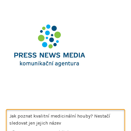
Jak poznat kvalitní medicinální houby? Nestačí
sledovat jen jejich název