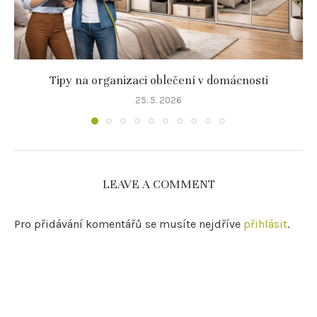
Tipy na organizaci oblečení v domácnosti
25. 5. 2026
LEAVE A COMMENT
Pro přidávání komentářů se musíte nejdříve
přihlásit
.