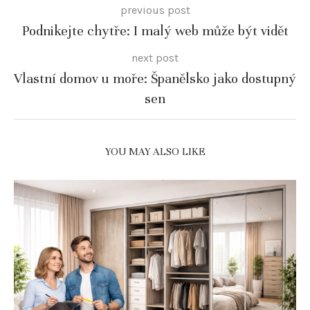
previous post
Podnikejte chytře: I malý web může být vidět
next post
Vlastní domov u moře: Španělsko jako dostupný
sen
YOU MAY ALSO LIKE