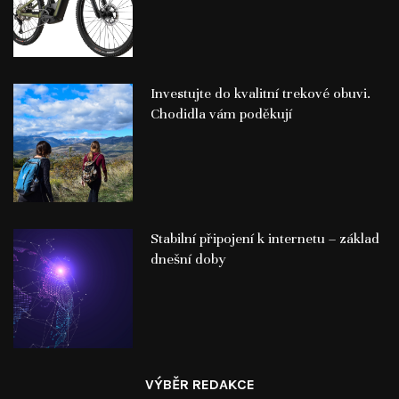
Investujte do kvalitní trekové obuvi.
Chodidla vám poděkují
Stabilní připojení k internetu – základ
dnešní doby
VÝBĚR REDAKCE