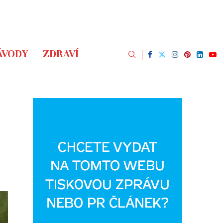
ÁVODY
ZDRAVÍ