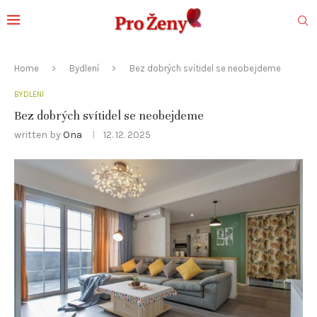
Home
Bydlení
Bez dobrých svítidel se neobejdeme
BYDLENÍ
Bez dobrých svítidel se neobejdeme
written by
Ona
12. 12. 2025