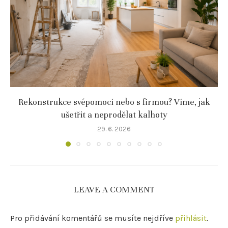
Rekonstrukce svépomocí nebo s firmou? Víme, jak
ušetřit a neprodělat kalhoty
29. 6. 2026
LEAVE A COMMENT
Pro přidávání komentářů se musíte nejdříve
přihlásit
.