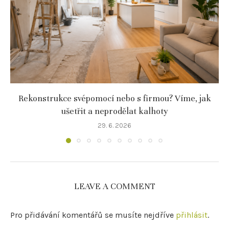
Rekonstrukce svépomocí nebo s firmou? Víme, jak
ušetřit a neprodělat kalhoty
29. 6. 2026
LEAVE A COMMENT
Pro přidávání komentářů se musíte nejdříve
přihlásit
.