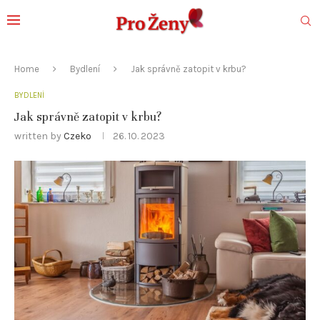
Home
Bydlení
Jak správně zatopit v krbu?
BYDLENÍ
Jak správně zatopit v krbu?
written by
Czeko
26. 10. 2023