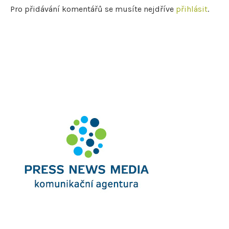
Pro přidávání komentářů se musíte nejdříve
přihlásit
.