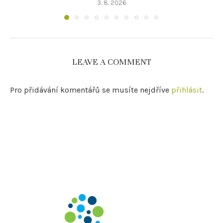
3. 8. 2026
LEAVE A COMMENT
Pro přidávání komentářů se musíte nejdříve
přihlásit
.