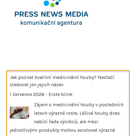
Jak poznat kvalitní medicinální houby? Nestačí
sledovat jen jejich název
1 července 2026
-
Erste blink
Zájem o medicinální houby v posledních
letech výrazně roste. Léčivé houby dnes
nabízí řada výrobců, ale mezi
jednotlivými produkty mohou existovat výrazné