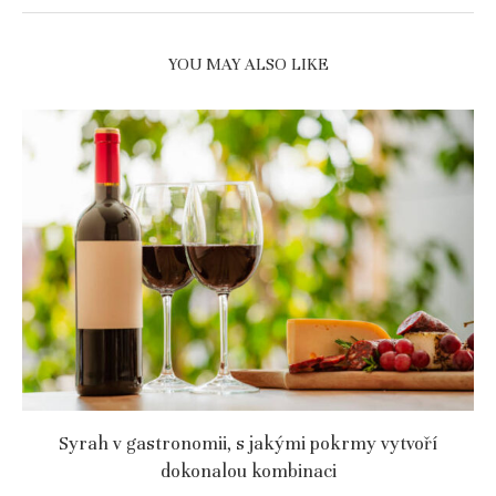
YOU MAY ALSO LIKE
Syrah v gastronomii, s jakými pokrmy vytvoří
dokonalou kombinaci