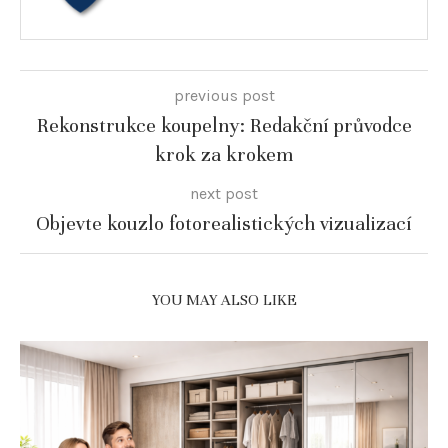
previous post
Rekonstrukce koupelny: Redakční průvodce
krok za krokem
next post
Objevte kouzlo fotorealistických vizualizací
YOU MAY ALSO LIKE