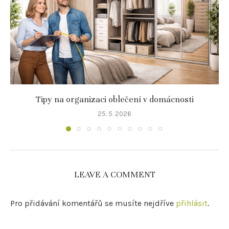
Tipy na organizaci oblečení v domácnosti
25. 5. 2026
LEAVE A COMMENT
Pro přidávání komentářů se musíte nejdříve
přihlásit
.