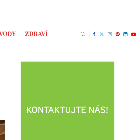
ÁVODY
ZDRAVÍ