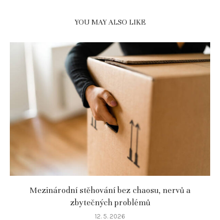
YOU MAY ALSO LIKE
Mezinárodní stěhování bez chaosu, nervů a
zbytečných problémů
12. 5. 2026