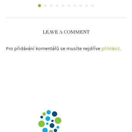
LEAVE A COMMENT
Pro přidávání komentářů se musíte nejdříve
přihlásit
.