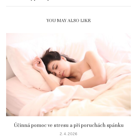
YOU MAY ALSO LIKE
Účinná pomoc ve stresu a při poruchách spánku
2. 4. 2026