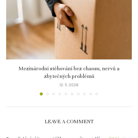
Mezinárodní stěhování bez chaosu, nervů a
zbytečných problémů
12. 5. 2026
LEAVE A COMMENT