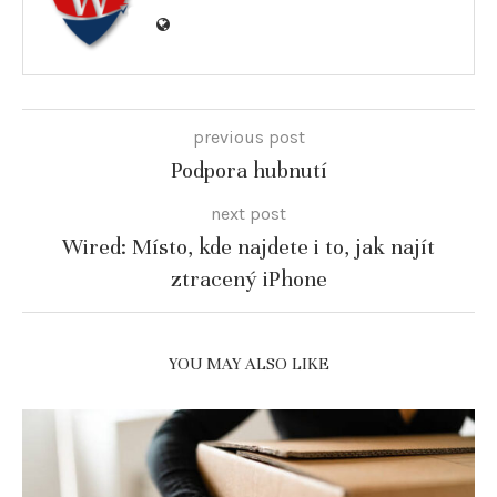
previous post
Podpora hubnutí
next post
Wired: Místo, kde najdete i to, jak najít
ztracený iPhone
YOU MAY ALSO LIKE