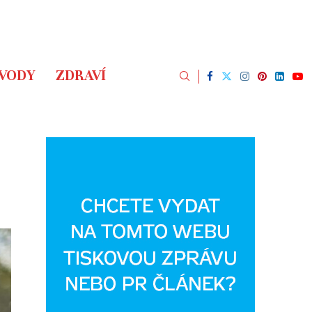
ÁVODY
ZDRAVÍ