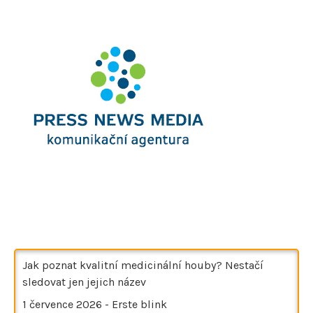
Jak poznat kvalitní medicinální houby? Nestačí
sledovat jen jejich název
1 července 2026
-
Erste blink