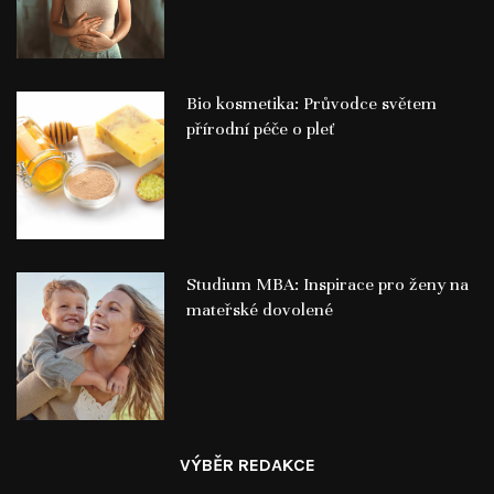
Bio kosmetika: Průvodce světem
přírodní péče o pleť
Studium MBA: Inspirace pro ženy na
mateřské dovolené
VÝBĚR REDAKCE