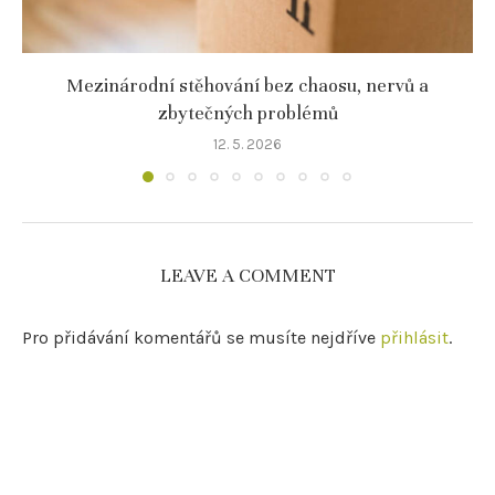
Mezinárodní stěhování bez chaosu, nervů a
zbytečných problémů
12. 5. 2026
LEAVE A COMMENT
Pro přidávání komentářů se musíte nejdříve
přihlásit
.