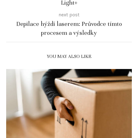
Light+
next post
Depilace hýždí laserem: Průvodce tímto
procesem a výsledky
YOU MAY ALSO LIKE