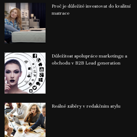
Proč je důležité investovat do kvalitní
matrace
Důležitost spolupráce marketingu a
obchodu v B2B Lead generation
Reálné záběry v redakčním stylu