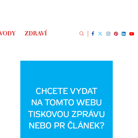
ÁVODY
ZDRAVÍ