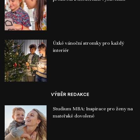
Úzké vánoční stromky pro každý
interiér
VÝBĚR REDAKCE
Studium MBA: Inspirace pro ženy na
mateřské dovolené