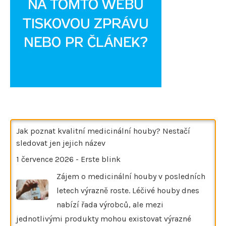
Jak poznat kvalitní medicinální houby? Nestačí
sledovat jen jejich název
1 července 2026
-
Erste blink
Zájem o medicinální houby v posledních
letech výrazně roste. Léčivé houby dnes
nabízí řada výrobců, ale mezi
jednotlivými produkty mohou existovat výrazné