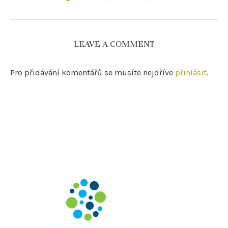
LEAVE A COMMENT
Pro přidávání komentářů se musíte nejdříve
přihlásit
.