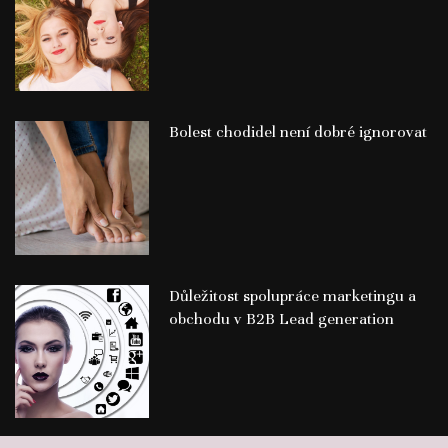
Bolest chodidel není dobré ignorovat
Důležitost spolupráce marketingu a
obchodu v B2B Lead generation