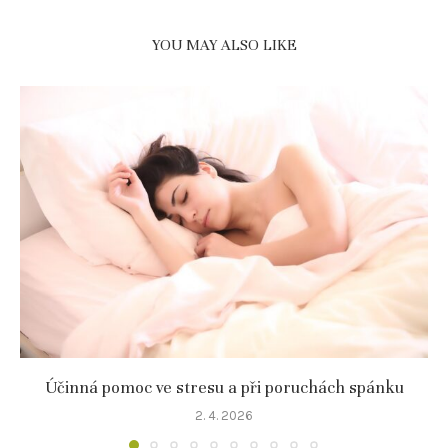
YOU MAY ALSO LIKE
Účinná pomoc ve stresu a při poruchách spánku
2. 4. 2026