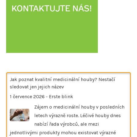
Jak poznat kvalitní medicinální houby? Nestačí
sledovat jen jejich název
1 července 2026
-
Erste blink
Zájem o medicinální houby v posledních
letech výrazně roste. Léčivé houby dnes
nabízí řada výrobců, ale mezi
jednotlivými produkty mohou existovat výrazné