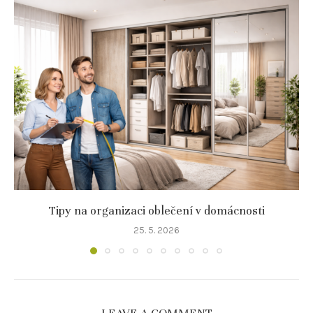
Tipy na organizaci oblečení v domácnosti
25. 5. 2026