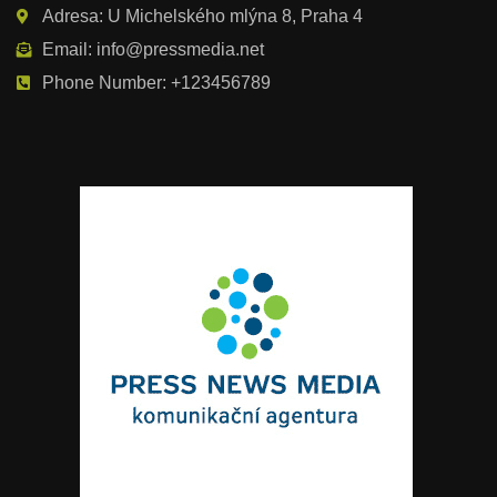
Adresa: U Michelského mlýna 8, Praha 4
Email: info@pressmedia.net
Phone Number: +123456789