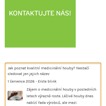
Jak poznat kvalitní medicinální houby? Nestačí
sledovat jen jejich název
1 července 2026
-
Erste blink
Zájem o medicinální houby v posledních
letech výrazně roste. Léčivé houby dnes
nabízí řada výrobců, ale mezi