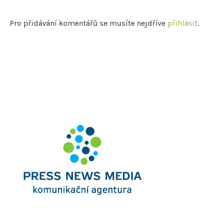
Pro přidávání komentářů se musíte nejdříve
přihlásit
.