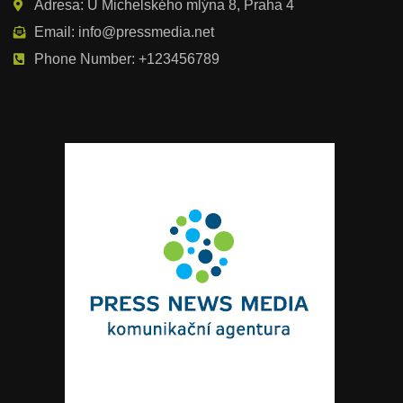
Adresa: U Michelského mlýna 8, Praha 4
Email: info@pressmedia.net
Phone Number: +123456789