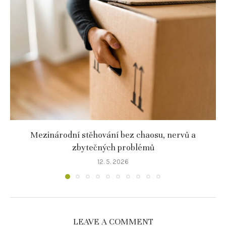
Mezinárodní stěhování bez chaosu, nervů a
zbytečných problémů
12. 5. 2026
LEAVE A COMMENT