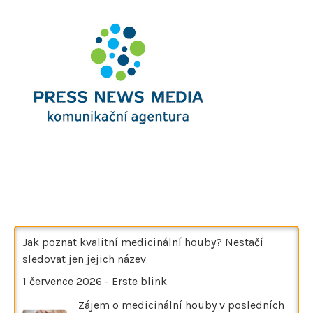
Jak poznat kvalitní medicinální houby? Nestačí
sledovat jen jejich název
1 července 2026
-
Erste blink
Zájem o medicinální houby v posledních