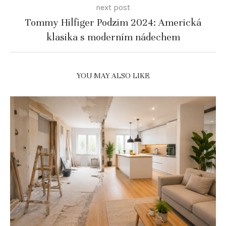
next post
Tommy Hilfiger Podzim 2024: Americká
klasika s moderním nádechem
YOU MAY ALSO LIKE