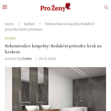
Home
Bydlení
Rekonstrukce koupelny: Redakční
průvodce krok za krokem
BYDLENÍ
Rekonstrukce koupelny: Redakční průvodce krok za
krokem
written by
Czeko
22. 2. 2024