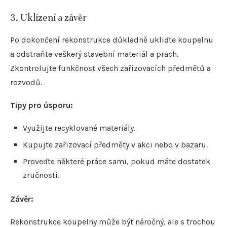
3. Uklízení a závěr
Po dokončení rekonstrukce důkladně ukliďte koupelnu
a odstraňte veškerý stavební materiál a prach.
Zkontrolujte funkčnost všech zařizovacích předmětů a
rozvodů.
Tipy pro úsporu:
Využijte recyklované materiály.
Kupujte zařizovací předměty v akci nebo v bazaru.
Proveďte některé práce sami, pokud máte dostatek
zručnosti.
Závěr:
Rekonstrukce koupelny může být náročný, ale s trochou