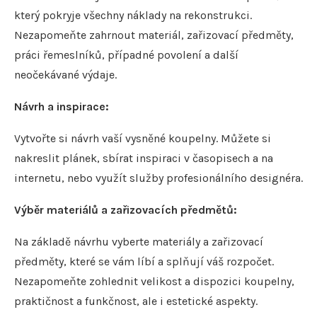
který pokryje všechny náklady na rekonstrukci.
Nezapomeňte zahrnout materiál, zařizovací předměty,
práci řemeslníků, případné povolení a další
neočekávané výdaje.
Návrh a inspirace:
Vytvořte si návrh vaší vysněné koupelny. Můžete si
nakreslit plánek, sbírat inspiraci v časopisech a na
internetu, nebo využít služby profesionálního designéra.
Výběr materiálů a zařizovacích předmětů:
Na základě návrhu vyberte materiály a zařizovací
předměty, které se vám líbí a splňují váš rozpočet.
Nezapomeňte zohlednit velikost a dispozici koupelny,
praktičnost a funkčnost, ale i estetické aspekty.