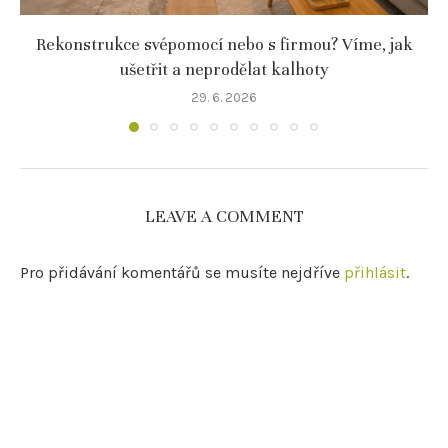
Rekonstrukce svépomocí nebo s firmou? Víme, jak
ušetřit a neprodělat kalhoty
29. 6. 2026
LEAVE A COMMENT
Pro přidávání komentářů se musíte nejdříve
přihlásit
.