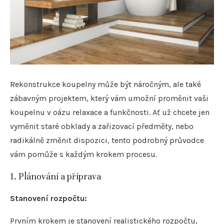
Rekonstrukce koupelny může být náročným, ale také
zábavným projektem, který vám umožní proměnit vaši
koupelnu v oázu relaxace a funkčnosti. Ať už chcete jen
vyměnit staré obklady a zařizovací předměty, nebo
radikálně změnit dispozici, tento podrobný průvodce
vám pomůže s každým krokem procesu.
1. Plánování a příprava
Stanovení rozpočtu:
Prvním krokem je stanovení realistického rozpočtu,