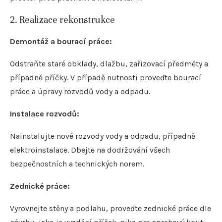
2. Realizace rekonstrukce
Demontáž a bourací práce:
Odstraňte staré obklady, dlažbu, zařizovací předměty a
případně příčky. V případě nutnosti proveďte bourací
práce a úpravy rozvodů vody a odpadu.
Instalace rozvodů:
Nainstalujte nové rozvody vody a odpadu, případně
elektroinstalace. Dbejte na dodržování všech
bezpečnostních a technických norem.
Zednické práce:
Vyrovnejte stěny a podlahu, proveďte zednické práce dle