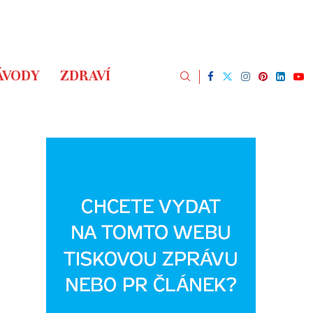
ÁVODY
ZDRAVÍ