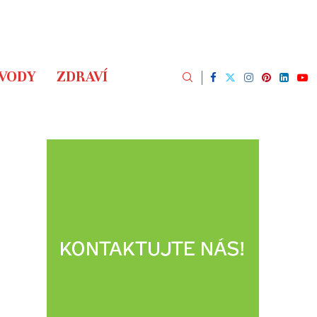
ÁVODY
ZDRAVÍ