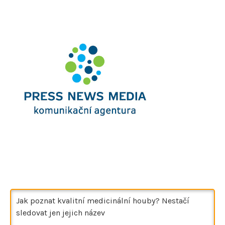
Jak poznat kvalitní medicinální houby? Nestačí
sledovat jen jejich název