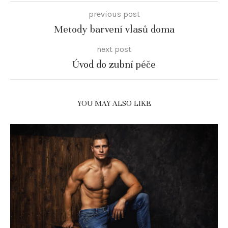
previous post
Metody barvení vlasů doma
next post
Úvod do zubní péče
YOU MAY ALSO LIKE