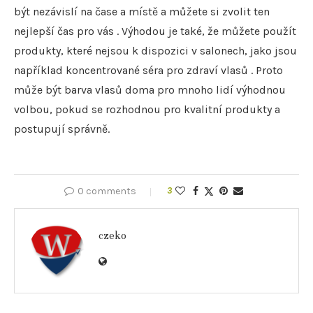
být nezávislí na čase a místě a můžete si zvolit ten
nejlepší čas pro vás . Výhodou je také, že můžete použít
produkty, které nejsou k dispozici v salonech, jako jsou
například koncentrované séra pro zdraví vlasů . Proto
může být barva vlasů doma pro mnoho lidí výhodnou
volbou, pokud se rozhodnou pro kvalitní produkty a
postupují správně.
0 comments
3
czeko