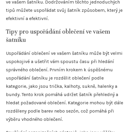
ve vašem šatníku. Dodržováním těchto jednoduchých
tipů můžete uspořádat svůj šatník způsobem, který je
efektivní a efektivní.
Tipy pro uspořádání oblečení ve vašem
šatníku
Uspořádání oblečení ve vašem šatníku může být velmi
uspokojivé a ušetřit vám spoustu času při hledání
správného oblečení. Prvním krokem k úspěšnému
uspořádání šatníku je rozdělit oblečení podle
kategorie, jako jsou trička, kalhoty, sukně, halenky a
bundy. Tento krok pomáhá udržet šatník přehledný a
hledat požadované oblečení. Kategorie mohou být dále
rozděleny podle barev nebo sezón, což pomáhá při
výběru vhodného oblečení.