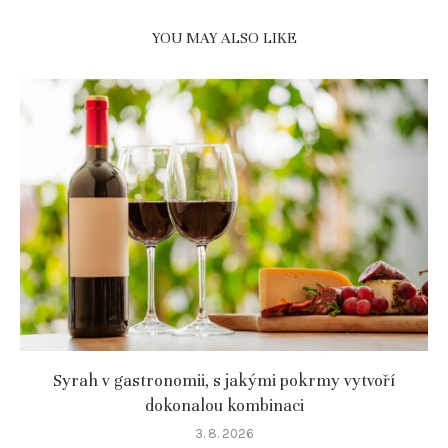
YOU MAY ALSO LIKE
Syrah v gastronomii, s jakými pokrmy vytvoří
dokonalou kombinaci
3. 8. 2026