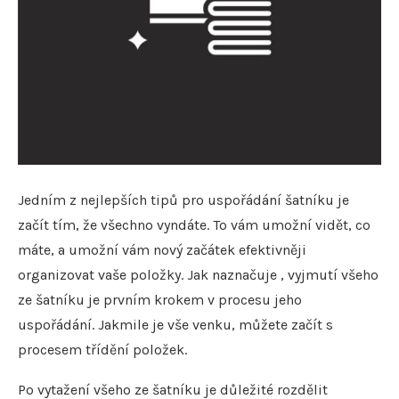
Jedním z nejlepších tipů pro uspořádání šatníku je
začít tím, že všechno vyndáte. To vám umožní vidět, co
máte, a umožní vám nový začátek efektivněji
organizovat vaše položky. Jak naznačuje , vyjmutí všeho
ze šatníku je prvním krokem v procesu jeho
uspořádání. Jakmile je vše venku, můžete začít s
procesem třídění položek.
Po vytažení všeho ze šatníku je důležité rozdělit