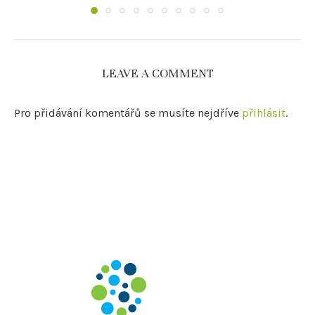
LEAVE A COMMENT
Pro přidávání komentářů se musíte nejdříve
přihlásit
.