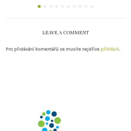
LEAVE A COMMENT
Pro přidávání komentářů se musíte nejdříve
přihlásit
.