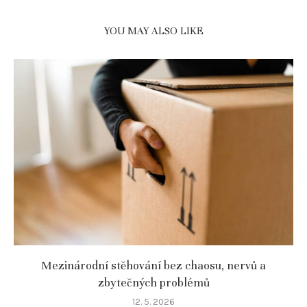
YOU MAY ALSO LIKE
Mezinárodní stěhování bez chaosu, nervů a
zbytečných problémů
12. 5. 2026