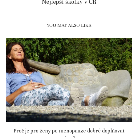
Nejlepší školky v ČR
YOU MAY ALSO LIKE
Proč je pro ženy po menopauze dobré doplňovat