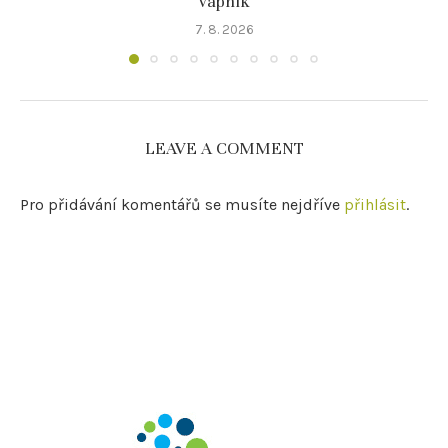
vápník
7. 8. 2026
LEAVE A COMMENT
Pro přidávání komentářů se musíte nejdříve
přihlásit
.