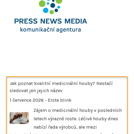
Jak poznat kvalitní medicinální houby? Nestačí
sledovat jen jejich název
1 července 2026
-
Erste blink
Zájem o medicinální houby v posledních
letech výrazně roste. Léčivé houby dnes
nabízí řada výrobců, ale mezi