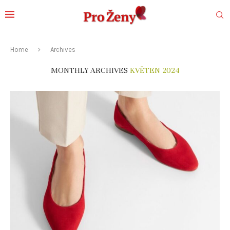
Home
Archives
MONTHLY ARCHIVES
KVĚTEN 2024