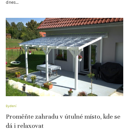
dnes…
Bydlení
Proměňte zahradu v útulné místo, kde se
dá i relaxovat