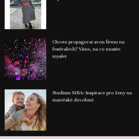
Chcete propagovat svou firmu na
festivalech? Víme, na co musíte
myslet
Studium MBA: Inspirace pro ženy na
mateřské dovolené