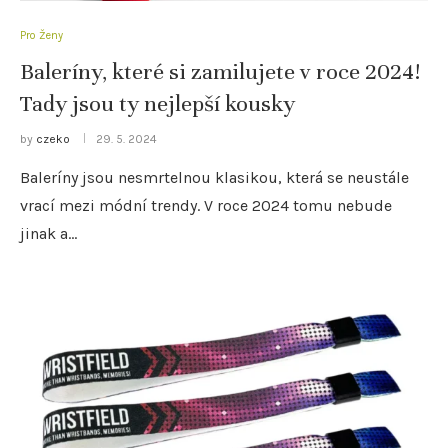
Pro Ženy
Baleríny, které si zamilujete v roce 2024!
Tady jsou ty nejlepší kousky
by
czeko
29. 5. 2024
Baleríny jsou nesmrtelnou klasikou, která se neustále
vrací mezi módní trendy. V roce 2024 tomu nebude
jinak a…