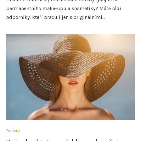
permanentního make-upu a kosmetiky? Máte rádi
odborníky, kteří pracují jen s originálními…
Pro Ženy