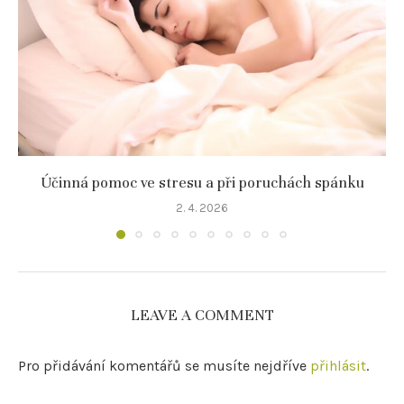
Účinná pomoc ve stresu a při poruchách spánku
2. 4. 2026
LEAVE A COMMENT
Pro přidávání komentářů se musíte nejdříve
přihlásit
.