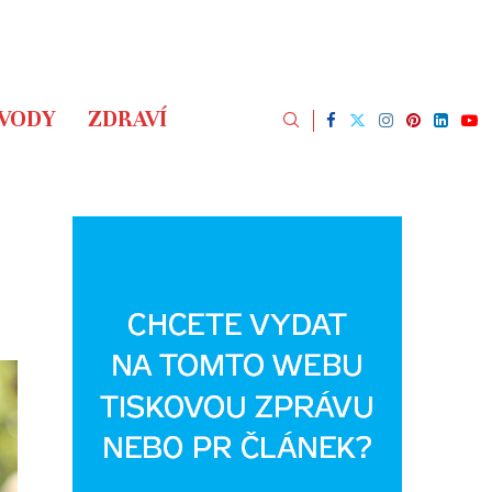
ÁVODY
ZDRAVÍ