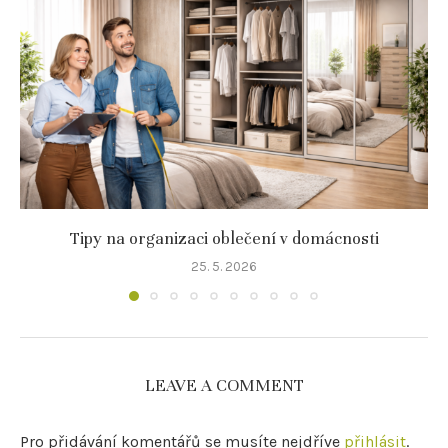
Tipy na organizaci oblečení v domácnosti
25. 5. 2026
LEAVE A COMMENT
Pro přidávání komentářů se musíte nejdříve
přihlásit
.