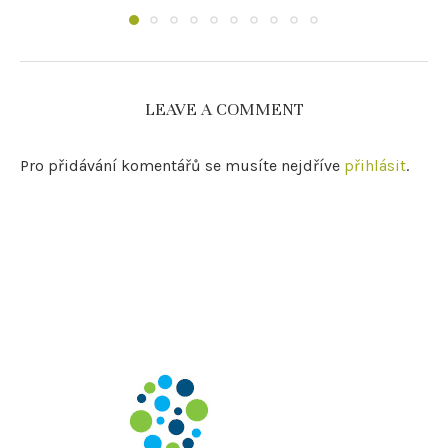
LEAVE A COMMENT
Pro přidávání komentářů se musíte nejdříve
přihlásit
.