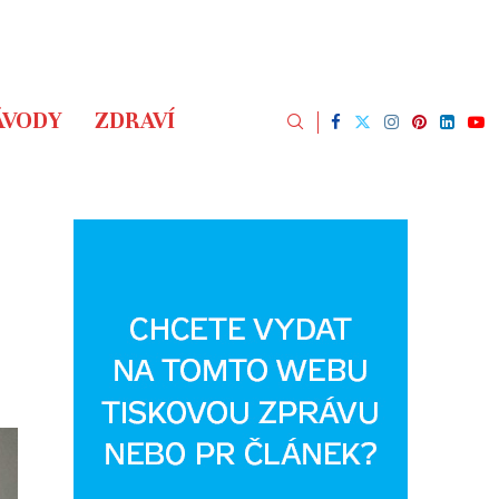
ÁVODY
ZDRAVÍ