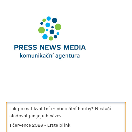
Jak poznat kvalitní medicinální houby? Nestačí
sledovat jen jejich název
1 července 2026
-
Erste blink