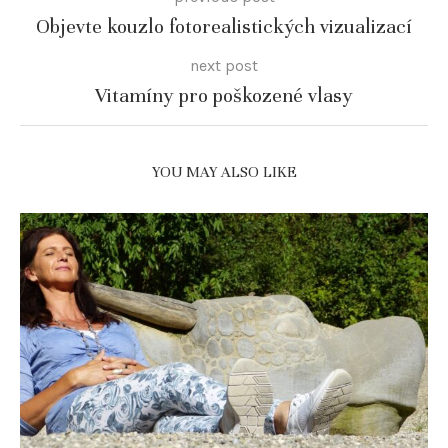
Objevte kouzlo fotorealistických vizualizací
next post
Vitamíny pro poškozené vlasy
YOU MAY ALSO LIKE