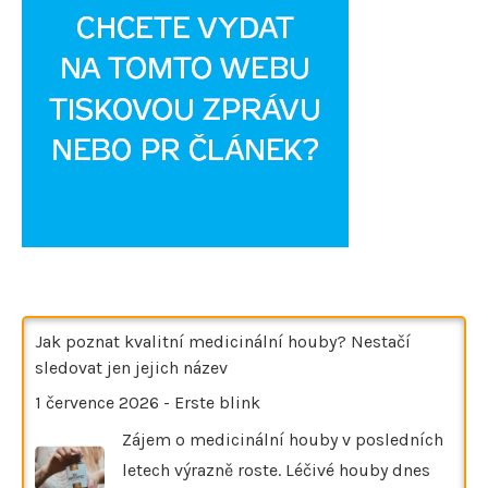
Jak poznat kvalitní medicinální houby? Nestačí
sledovat jen jejich název
1 července 2026
-
Erste blink
Zájem o medicinální houby v posledních
letech výrazně roste. Léčivé houby dnes