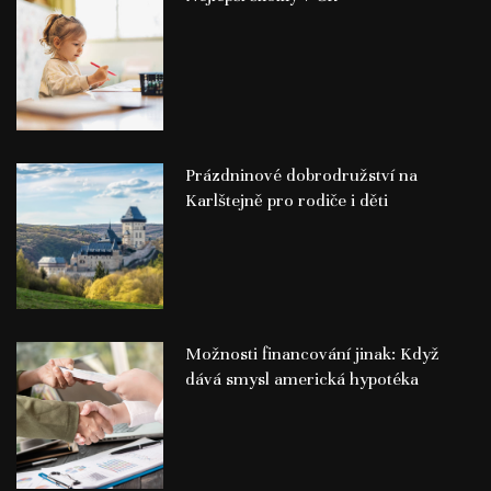
Prázdninové dobrodružství na
Karlštejně pro rodiče i děti
Možnosti financování jinak: Když
dává smysl americká hypotéka