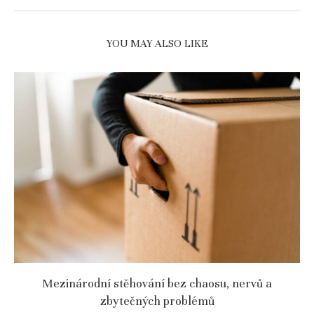
YOU MAY ALSO LIKE
Mezinárodní stěhování bez chaosu, nervů a
zbytečných problémů