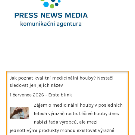
Jak poznat kvalitní medicinální houby? Nestačí
sledovat jen jejich název
1 července 2026
-
Erste blink
Zájem o medicinální houby v posledních
letech výrazně roste. Léčivé houby dnes
nabízí řada výrobců, ale mezi
jednotlivými produkty mohou existovat výrazné