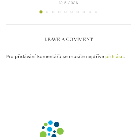
12. 5. 2026
LEAVE A COMMENT
Pro přidávání komentářů se musíte nejdříve
přihlásit
.