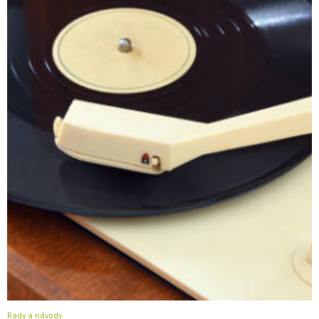
Rady a návody