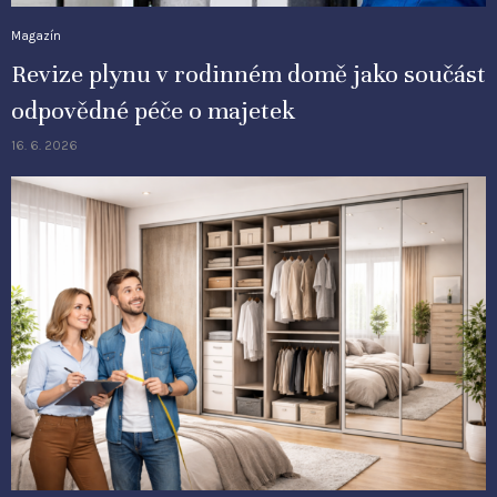
Magazín
Revize plynu v rodinném domě jako součást
odpovědné péče o majetek
16. 6. 2026