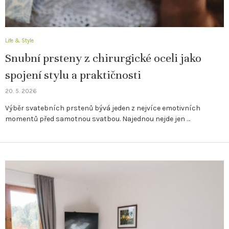
Life & Style
Snubní prsteny z chirurgické oceli jako
spojení stylu a praktičnosti
20. 5. 2026
Výběr svatebních prstenů bývá jeden z nejvíce emotivních
momentů před samotnou svatbou. Najednou nejde jen …