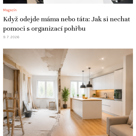
Magazín
Když odejde máma nebo táta: Jak si nechat
pomoci s organizací pohřbu
9. 7. 2026