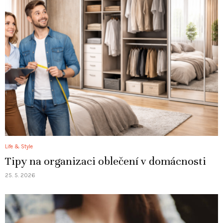
Life & Style
Tipy na organizaci oblečení v domácnosti
25. 5. 2026