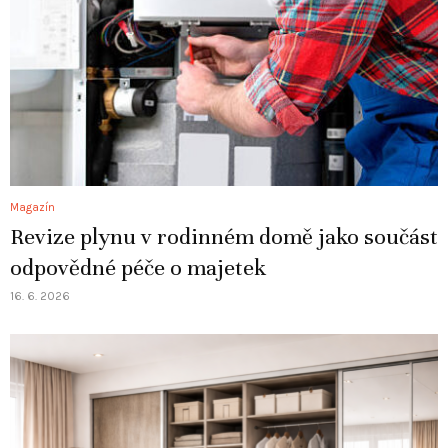
Magazín
Revize plynu v rodinném domě jako součást
odpovědné péče o majetek
16. 6. 2026