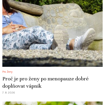
Pro Ženy
Proč je pro ženy po menopauze dobré
doplňovat vápník
7. 8. 2026