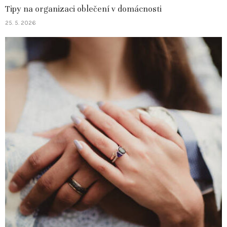
Tipy na organizaci oblečení v domácnosti
25. 5. 2026