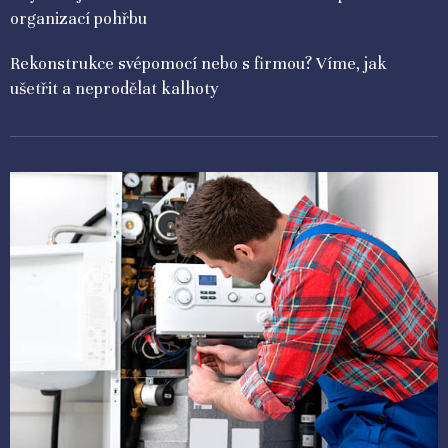
organizací pohřbu
Rekonstrukce svépomocí nebo s firmou? Víme, jak
ušetřit a neprodělat kalhoty