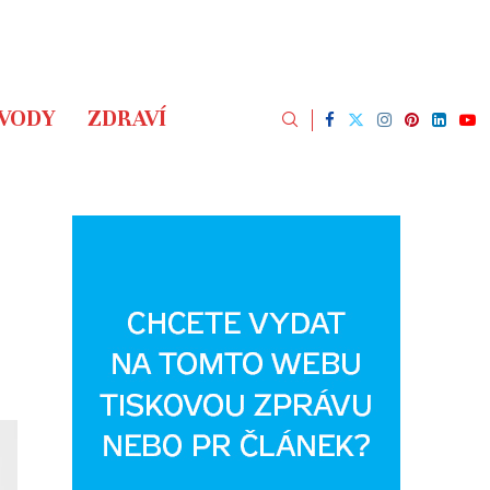
ÁVODY
ZDRAVÍ